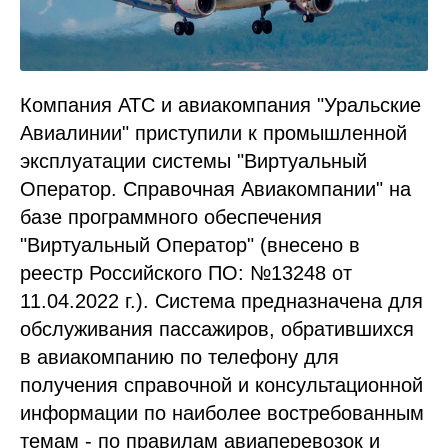
Компания АТС и авиакомпания "Уральские
Авиалинии" приступили к промышленной
эксплуатации системы "Виртуальный
Оператор. Справочная Авиакомпании" на
базе программного обеспечения
"Виртуальный Оператор" (внесено в
реестр Российского ПО: №13248 от
11.04.2022 г.). Система предназначена для
обслуживания пассажиров, обратившихся
в авиакомпанию по телефону для
получения справочной и консультационной
информации по наиболее востребованным
темам - по правилам авиаперевозок и