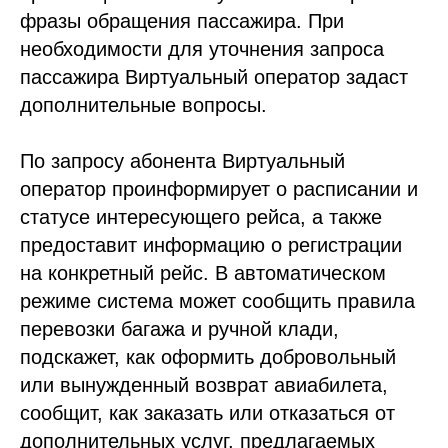
фразы обращения пассажира. При
необходимости для уточнения запроса
пассажира Виртуальный оператор задаст
дополнительные вопросы.
По запросу абонента Виртуальный
оператор проинформирует о расписании и
статусе интересующего рейса, а также
предоставит информацию о регистрации
на конкретный рейс. В автоматическом
режиме система может сообщить правила
перевозки багажа и ручной клади,
подскажет, как оформить добровольный
или вынужденный возврат авиабилета,
сообщит, как заказать или отказаться от
дополнительных услуг, предлагаемых