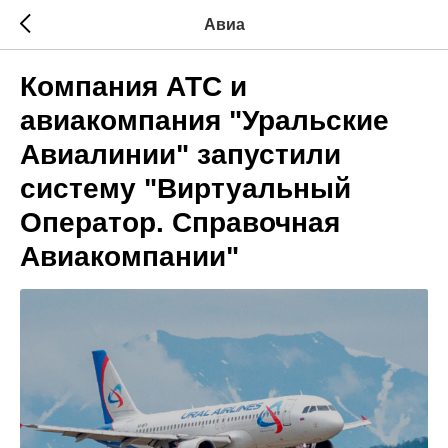
Авиа
Компания АТС и
авиакомпания "Уральские
Авиалинии" запустили
систему "Виртуальный
Оператор. Справочная
Авиакомпании"