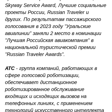
Skyway Service Award, Лучшие социальные
проекты России, Russian Traveler и
других. По результатам пассажирского
голосования в 2023 году "Уральские
авиалинии" заняли 2 место в номинации
"Лучшая Российская авиакомпания" в
национальной туристической премии
"Russian Traveler Awards".
АТС
- группа компаний, работающих в
сфере голосовой роботизации,
обеспечивает дистанционное
роботизированное обслуживание
входящих и исходящих вызовов на
телефонных линиях, с применением
технологий искусственного интеллекта