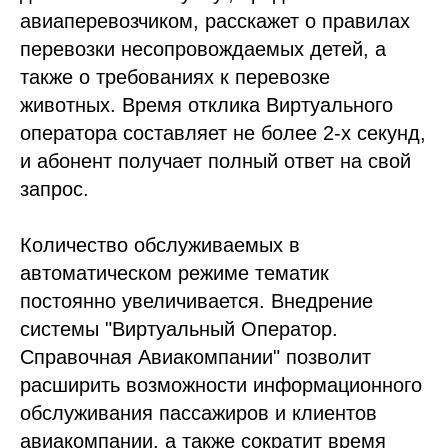
авиаперевозчиком, расскажет о правилах
перевозки несопровождаемых детей, а
также о требованиях к перевозке
животных. Время отклика Виртуального
оператора составляет не более 2-х секунд,
и абонент получает полный ответ на свой
запрос.
Количество обслуживаемых в
автоматическом режиме тематик
постоянно увеличивается. Внедрение
системы "Виртуальный Оператор.
Справочная Авиакомпании" позволит
расширить возможности информационного
обслуживания пассажиров и клиентов
авиакомпании, а также сократит время