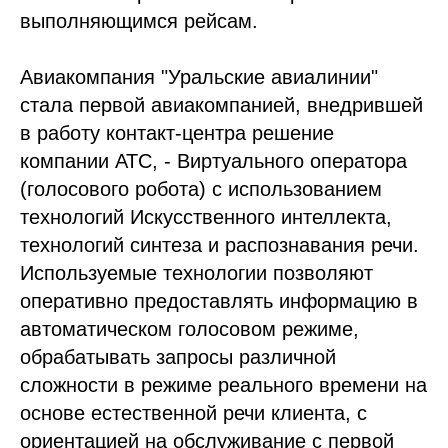
выполняющимся рейсам.
Авиакомпания "Уральские авиалинии"
стала первой авиакомпанией, внедрившей
в работу контакт-центра решение
компании АТС, - Виртуального оператора
(голосового робота) с использованием
технологий Искусственного интеллекта,
технологий синтеза и распознавания речи.
Используемые технологии позволяют
оперативно предоставлять информацию в
автоматическом голосовом режиме,
обрабатывать запросы различной
сложности в режиме реального времени на
основе естественной речи клиента, с
ориентацией на обслуживание с первой