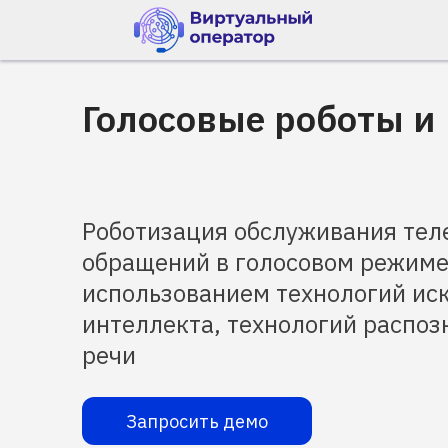
Голосовые роботы и
Роботизация обслуживания те
обращений в голосовом режиме
использованием технологий ис
интеллекта, технологий распоз
речи
Запросить демо