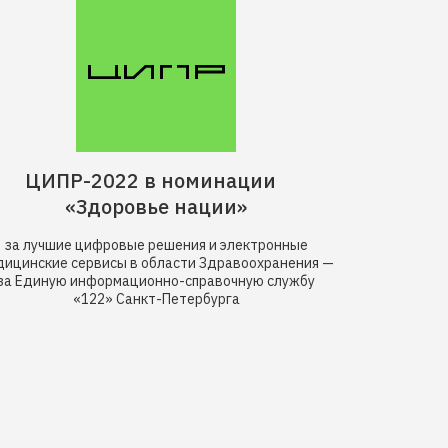
ЦИПР-2022 в номинации
«Здоровье нации»
за лучшие цифровые решения и электронные
дицинские сервисы в области Здравоохранения —
за Единую информационно-справочную службу
«122» Cанкт-Петербурга