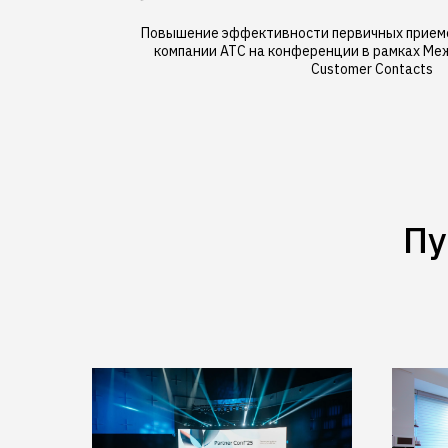
Повышение эффективности первичных прием
компании АТС на конференции в рамках М
Customer Contacts
Пу