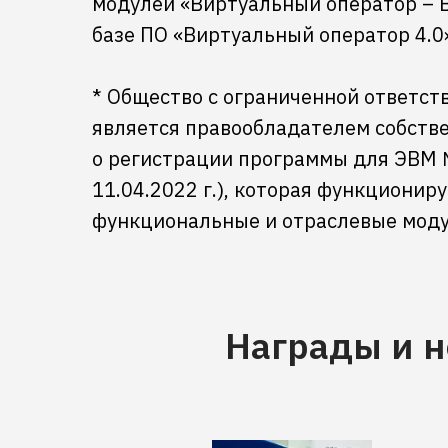
модулей «Виртуальный оператор – 
базе ПО «Виртуальный оператор 4.0
* Общество с ограниченной ответст
является правообладателем собств
о регистрации программы для ЭВМ №
11.04.2022 г.), которая функционир
функциональные и отраслевые моду
Награды и 