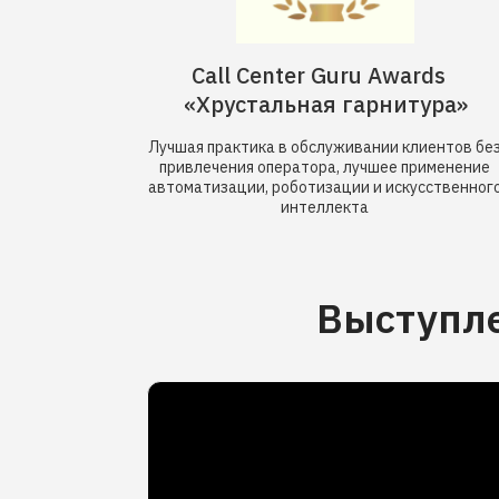
Call Center Guru Awards
«Хрустальная гарнитура»
Лучшая практика в обслуживании клиентов бе
привлечения оператора, лучшее применение
автоматизации, роботизации и искусственног
интеллекта
Выступле