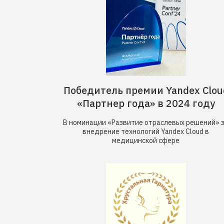
Победитель премии Yandex Clou
«Партнер года» в 2024 году
В номинации «Развитие отраслевых решений» 
внедрение технологий Yandex Cloud в
медицинской сфере