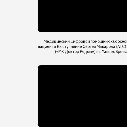
Медицинский цифровой помощник как основ
пациента Выступление Сергея Макарова (АТС)
(«МК Доктор Рядом») на Yandex Speech