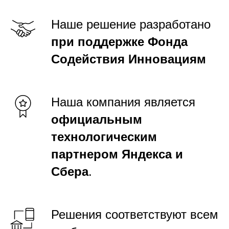
Наше решение разработано
при поддержке Фонда
Содействия Инновациям
Наша компания является
официальным
технологическим
партнером Яндекса и
Сбера
.
Решения соответствуют всем