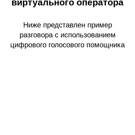
виртуального оператора
Ниже представлен пример
разговора с использованием
цифрового голосового помощника