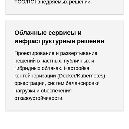
TCO/ROI внедряемых решений.
Облачные сервисы и
инфраструктурные решения
Проектирование и развертывание
решений в частных, публичных и
гибридных облаках. Настройка
контейнеризации (Docker/Kubernetes),
оркестрации, систем балансировки
нагрузки и обеспечения
отказоустойчивости.