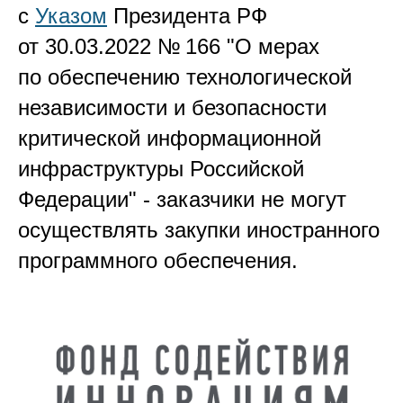
с
Указом
Президента РФ
от 30.03.2022 № 166 "О мерах
по обеспечению технологической
независимости и безопасности
критической информационной
инфраструктуры Российской
Федерации" - заказчики не могут
осуществлять закупки иностранного
программного обеспечения.