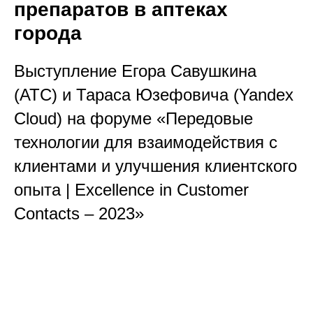
препаратов в аптеках
города
Выступление Егора Савушкина
(АТС) и Тараса Юзефовича (Yandex
Cloud) на форуме «Передовые
технологии для взаимодействия с
клиентами и улучшения клиентского
опыта | Excellence in Customer
Contacts – 2023»