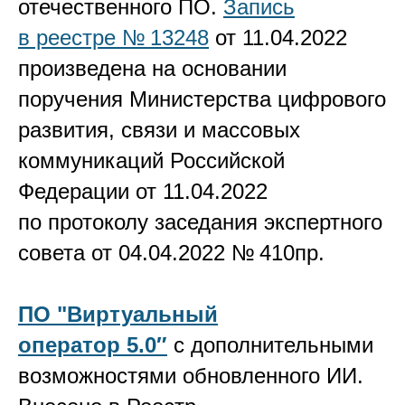
отечественного ПО.
Запись
в реестре № 13248
от 11.04.2022
произведена на основании
поручения Министерства цифрового
развития, связи и массовых
коммуникаций Российской
Федерации от 11.04.2022
по протоколу заседания экспертного
совета от 04.04.2022 № 410пр.
ПО "Виртуальный
оператор 5.0″
с дополнительными
возможностями обновленного ИИ.