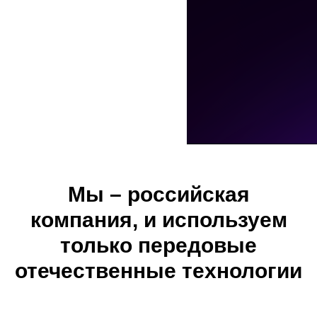
Мы – российская
компания, и используем
только передовые
отечественные технологии