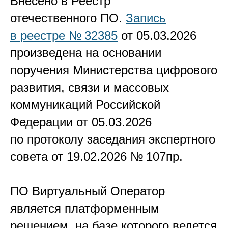
Внесено в Реестр
отечественного ПО.
Запись
в реестре № 32385
от 05.03.2026
произведена на основании
поручения Министерства цифрового
развития, связи и массовых
коммуникаций Российской
Федерации от 05.03.2026
по протоколу заседания экспертного
совета от 19.02.2026 № 107пр.
ПО Виртуальный Оператор
является платформенным
решением, на базе которого ведется