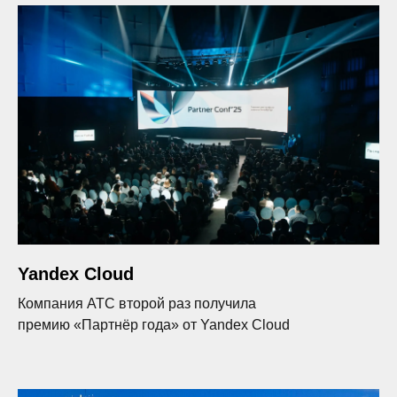
Yandex Cloud
Компания АТС второй раз получила
премию «Партнёр года» от Yandex Cloud