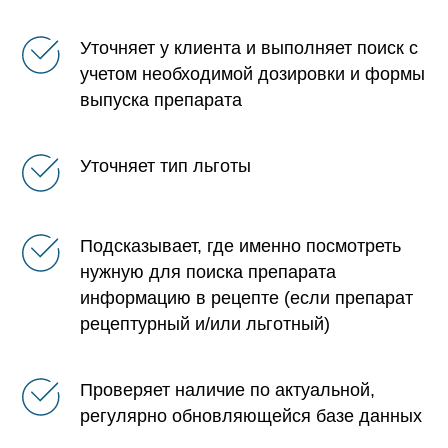
Уточняет у клиента и выполняет поиск с
учетом необходимой дозировки и формы
выпуска препарата
Уточняет тип льготы
Подсказывает, где именно посмотреть
нужную для поиска препарата
информацию в рецепте (если препарат
рецептурный и/или льготный)
Проверяет наличие по актуальной,
регулярно обновляющейся базе данных