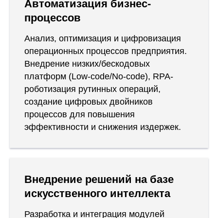
Автоматизация бизнес-
процессов
Анализ, оптимизация и цифровизация
операционных процессов предприятия.
Внедрение низких/бескодовых
платформ (Low-code/No-code), RPA-
роботизация рутинных операций,
создание цифровых двойников
процессов для повышения
эффективности и снижения издержек.
Внедрение решений на базе
искусственного интеллекта
Разработка и интеграция модулей