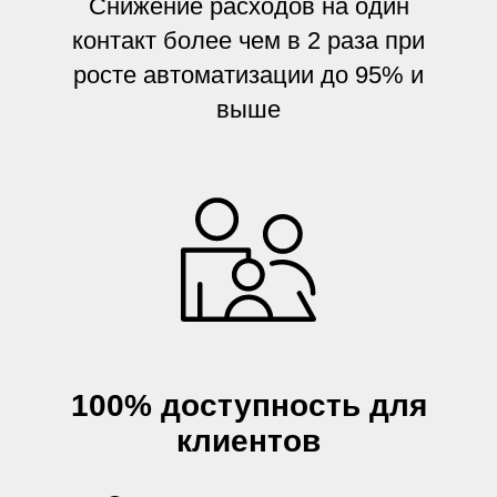
Снижение расходов на один
контакт более чем в 2 раза при
росте автоматизации до 95% и
выше
100% доступность для
клиентов