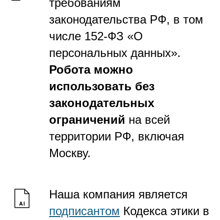
требованиям
законодательства РФ, в том
числе 152-ФЗ «О
персональных данных».
Робота можно
использовать без
законодательных
ограничений
на всей
территории РФ, включая
Москву.
Наша компания является
подписантом
Кодекса этики в