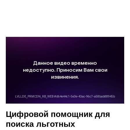
Цифровой помощник для
поиска льготных