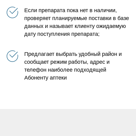
Если препарата пока нет в наличии,
проверяет планируемые поставки в базе
данных и называет клиенту ожидаемую
дату поступления препарата;
Предлагает выбрать удобный район и
сообщает режим работы, адрес и
телефон наиболее подходящей
Абоненту аптеки