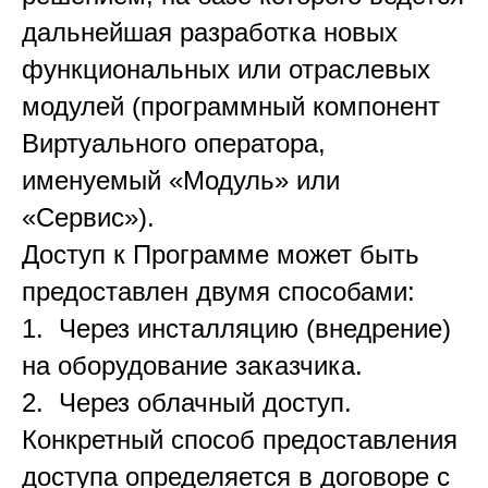
дальнейшая разработка новых
функциональных или отраслевых
модулей (программный компонент
Виртуального оператора,
именуемый «Модуль» или
«Сервис»).
Доступ к Программе может быть
предоставлен двумя способами:
1. Через инсталляцию (внедрение)
на оборудование заказчика.
2. Через облачный доступ.
Конкретный способ предоставления
доступа определяется в договоре с