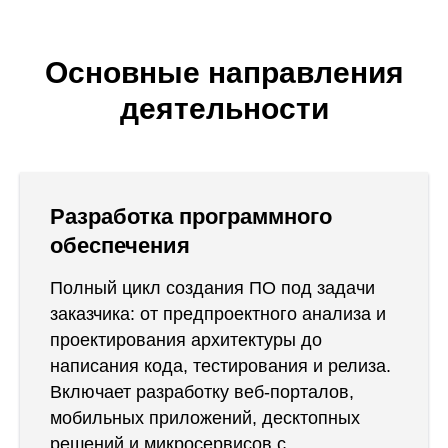
Основные направления
деятельности
Разработка программного
обеспечения
Полный цикл создания ПО под задачи
заказчика: от предпроектного анализа и
проектирования архитектуры до
написания кода, тестирования и релиза.
Включает разработку веб-порталов,
мобильных приложений, десктопных
решений и микросервисов с