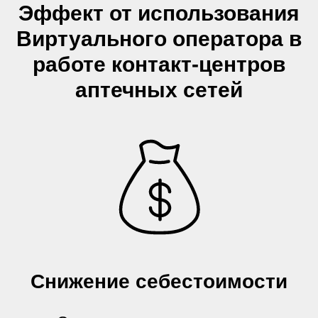
Эффект от использования
Виртуального оператора в
работе контакт-центров
аптечных сетей
Снижение себестоимости