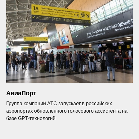
АвиаПорт
Группа компаний АТС запускает в российских
аэропортах обновленного голосового ассистента на
базе GPT-технологий