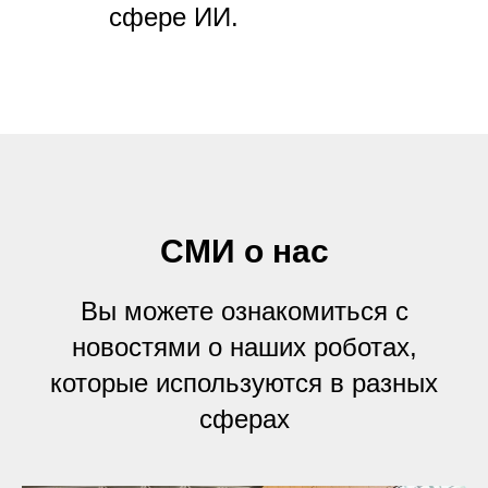
сфере ИИ.
СМИ о нас
Вы можете ознакомиться с
новостями о наших роботах,
которые используются в разных
сферах