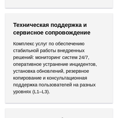
Техническая поддержка и
сервисное сопровождение
Комплекс услуг по обеспечению
стабильной работы внедренных
решений: мониторинг систем 24/7,
оперативное устранение инцидентов,
установка обновлений, резервное
копирование и консультационная
поддержка пользователей на разных
уровнях (L1–L3).