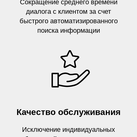
Сокращение среднего времени
диалога с клиентом за счет
быстрого автоматизированного
поиска информации
Качество обслуживания
Исключение индивидуальных