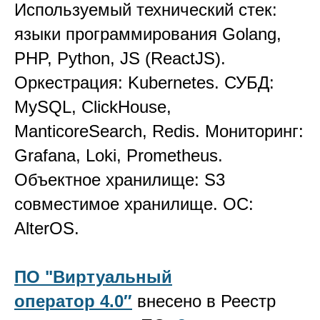
Используемый технический стек:
языки программирования Golang,
PHP, Python, JS (ReactJS).
Оркестрация: Kubernetes. СУБД:
MySQL, ClickHouse,
ManticoreSearch, Redis. Мониторинг:
Grafana, Loki, Prometheus.
Объектное хранилище: S3
совместимое хранилище. ОС:
AlterOS.
ПО "Виртуальный
оператор 4.0″
внесено в Реестр