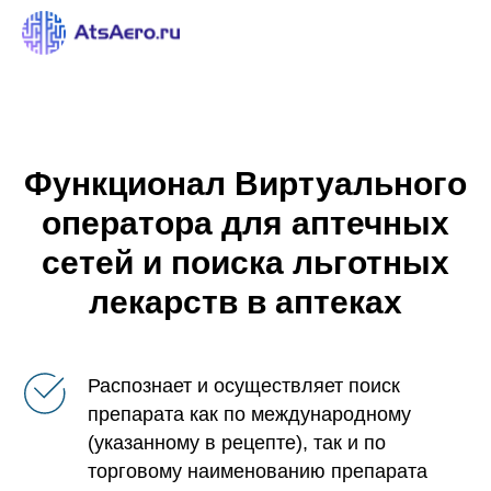
Функционал Виртуального
оператора для аптечных
сетей и поиска льготных
лекарств в аптеках
Распознает и осуществляет поиск
препарата как по международному
(указанному в рецепте), так и по
торговому наименованию препарата