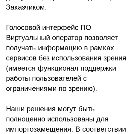
Заказчиком.
Голосовой интерфейс ПО
Виртуальный оператор позволяет
получать информацию в рамках
сервисов без использования зрения
(имеется функционал поддержки
работы пользователей с
ограничениями по зрению).
Наши решения могут быть
полноценно использованы для
импортозамещения. В соответствии