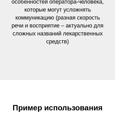
особенностей оператора-человека,
которые могут усложнять
коммуникацию (разная скорость
речи и восприятие – актуально для
сложных названий лекарственных
средств)
Пример использования