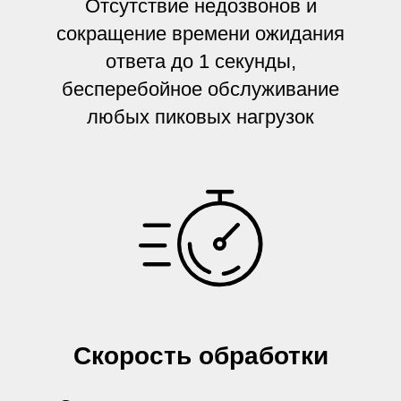
Отсутствие недозвонов и
сокращение времени ожидания
ответа до 1 секунды,
бесперебойное обслуживание
любых пиковых нагрузок
Скорость обработки