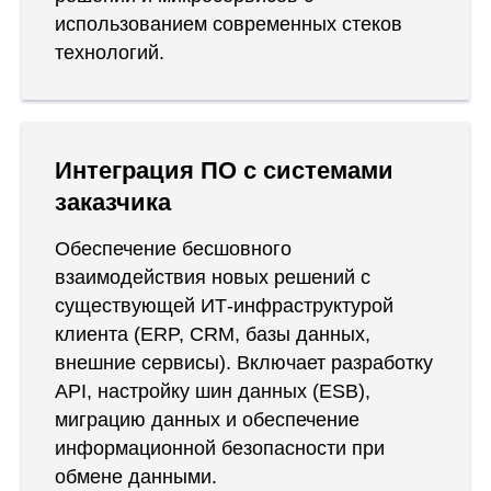
использованием современных стеков
технологий.
Интеграция ПО с системами
заказчика
Обеспечение бесшовного
взаимодействия новых решений с
существующей ИТ-инфраструктурой
клиента (ERP, CRM, базы данных,
внешние сервисы). Включает разработку
API, настройку шин данных (ESB),
миграцию данных и обеспечение
информационной безопасности при
обмене данными.