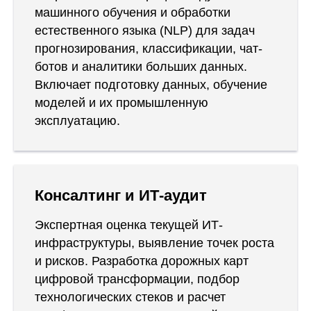
машинного обучения и обработки
естественного языка (NLP) для задач
прогнозирования, классификации, чат-
ботов и аналитики больших данных.
Включает подготовку данных, обучение
моделей и их промышленную
эксплуатацию.
Консалтинг и ИТ-аудит
Экспертная оценка текущей ИТ-
инфраструктуры, выявление точек роста
и рисков. Разработка дорожных карт
цифровой трансформации, подбор
технологических стеков и расчет