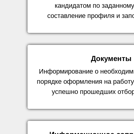
кандидатом по заданному
составление профиля и зап
Документы
Информирование о необходим
порядке оформления на работу
успешно прошедших отбор