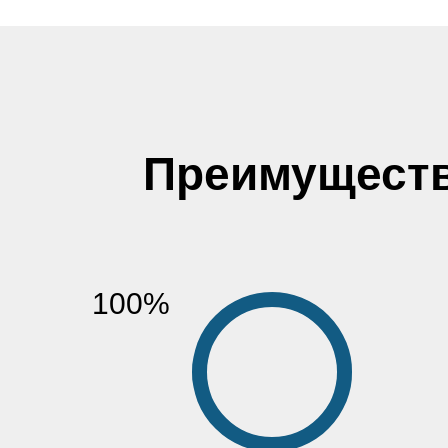
Преимущест
100%