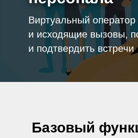
Виртуальный оператор
и исходящие вызовы, п
и подтвердить встречи
Базовый функ