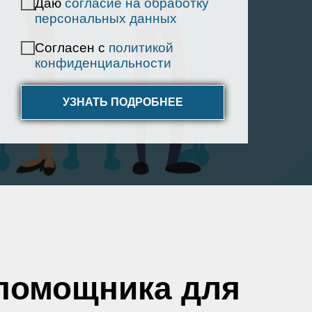
Даю
согласие на обработку
персональных данных
Согласен с
политикой
конфиденциальности
УЗНАТЬ ПОДРОБНЕЕ
помощника для