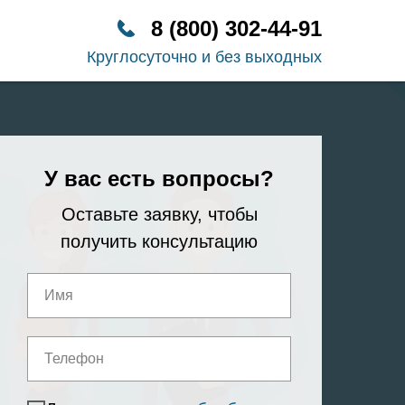
8 (800) 302-44-91
Круглосуточно и без выходных
У вас есть вопросы?
Оставьте заявку, чтобы
получить консультацию